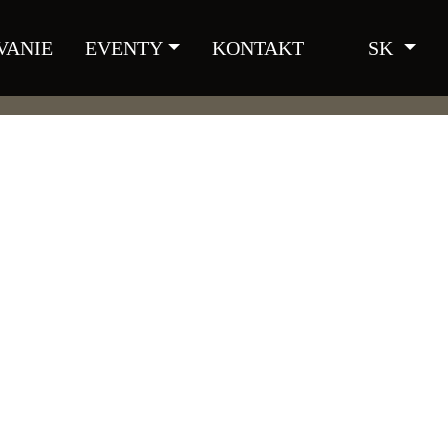
VANIE
EVENTY
KONTAKT
SK