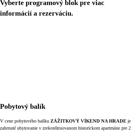
Vyberte programový blok pre viac
informácií a rezerváciu.
Pobytový balík
V cene pobytového balíku
ZÁŽITKOVÝ VÍKEND NA HRADE
je
zahrnuté ubytovanie v zrekonštruovanom historickom apartmáne pre 2